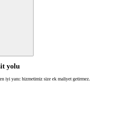
it yolu
en iyi yanı: hizmetimiz size ek maliyet getirmez.