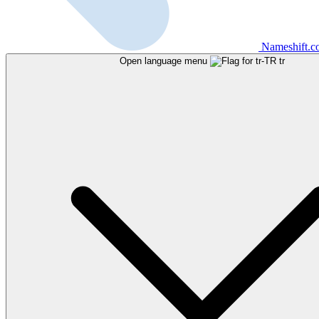
Nameshift.
Open language menu
tr