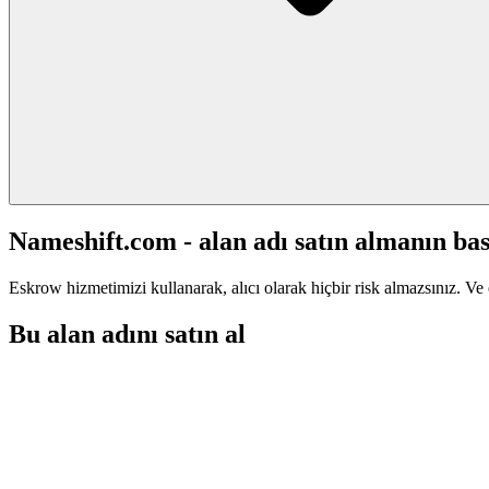
Nameshift.com - alan adı satın almanın bas
Eskrow hizmetimizi kullanarak, alıcı olarak hiçbir risk almazsınız. Ve 
Bu alan adını satın al