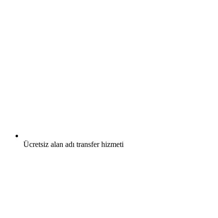
Ücretsiz
alan adı transfer hizmeti