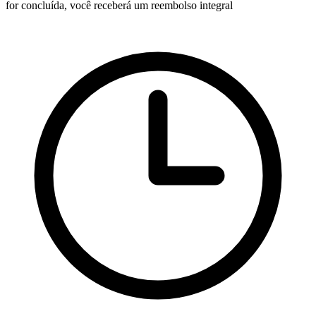
for concluída, você receberá um reembolso integral