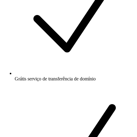
Grátis
serviço de transferência de domínio