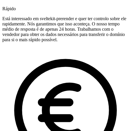
Rápido
Está interessado em sveltekit-prerender e quer ter controlo sobre ele
rapidamente. Nós garantimos que isso aconteça. O nosso tempo
médio de resposta é de apenas 24 horas. Trabalhamos com o
vendedor para obter os dados necessários para transferir o domínio
para si o mais rápido possível.