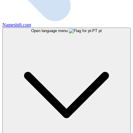
Nameshift.com
Open language menu
pt