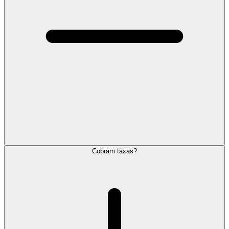
Cobram taxas?