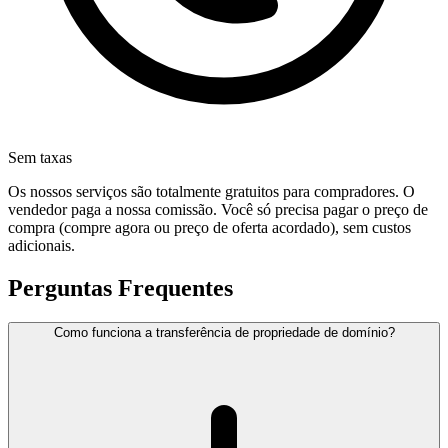
Sem taxas
Os nossos serviços são totalmente gratuitos para compradores. O
vendedor paga a nossa comissão. Você só precisa pagar o preço de
compra (compre agora ou preço de oferta acordado), sem custos
adicionais.
Perguntas Frequentes
Como funciona a transferência de propriedade de domínio?