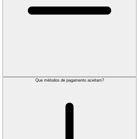
Que métodos de pagamento aceitam?