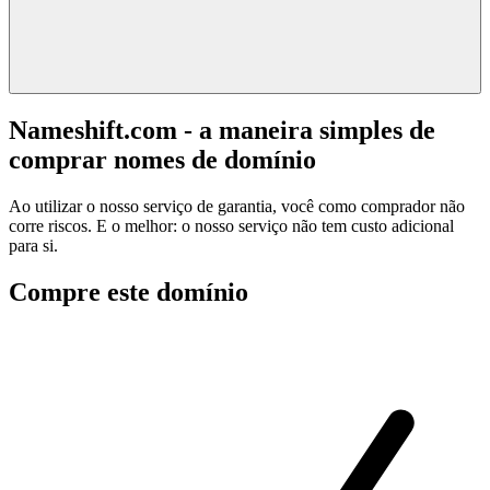
Nameshift.com - a maneira simples de
comprar nomes de domínio
Ao utilizar o nosso serviço de garantia, você como comprador não
corre riscos. E o melhor: o nosso serviço não tem custo adicional
para si.
Compre este domínio