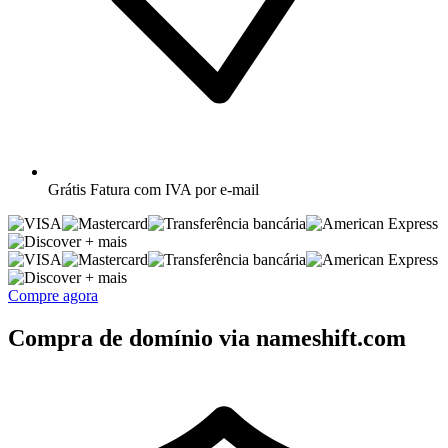
Grátis
Fatura com IVA por e-mail
+ mais
+ mais
Compre agora
Compra de domínio via nameshift.com