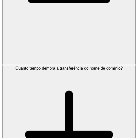
Quanto tempo demora a transferência do nome de domínio?