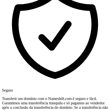
Seguro
Transferir um domínio com o Nameshift.com é seguro e fácil.
Garantimos uma transferência tranquila e só pagamos ao vendedor
após a conclusão da transferência do domínio. Se a transferência não