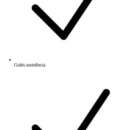
Grátis
assistência